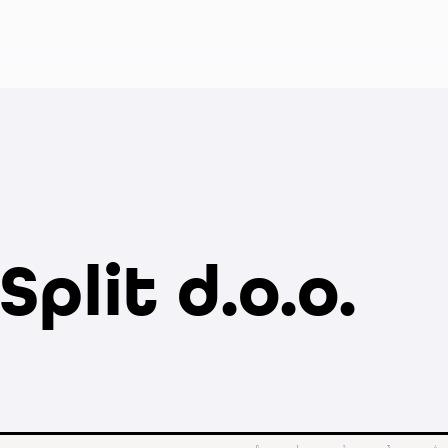
Split d.o.o.