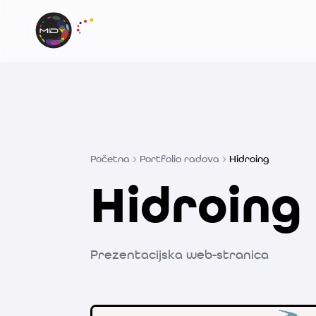
Početna
Portfolio radova
Hidroing
Hidroing 
Prezentacijska web-stranica