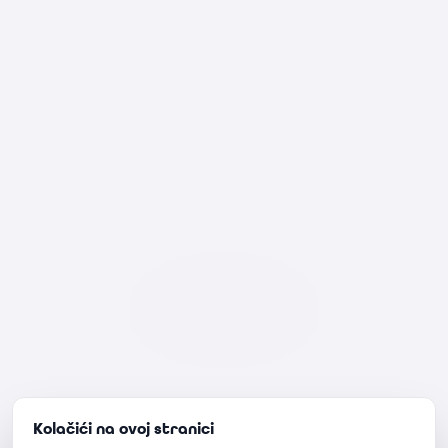
Kolačići na ovoj stranici